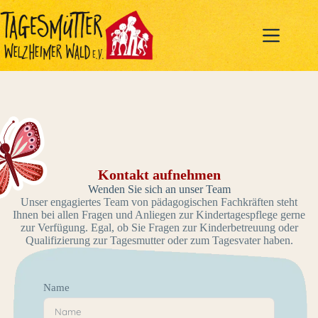
Zum
Inhalt
springen
Kontakt aufnehmen
Wenden Sie sich an unser Team
Unser engagiertes Team von pädagogischen Fachkräften steht
Ihnen bei allen Fragen und Anliegen zur Kindertagespflege gerne
zur Verfügung. Egal, ob Sie Fragen zur Kinderbetreuung oder
Qualifizierung zur Tagesmutter oder zum Tagesvater haben.
Name