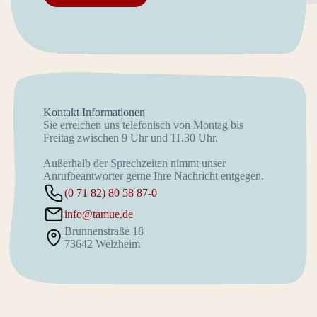
Kontakt Informationen
Sie erreichen uns telefonisch von Montag bis
Freitag zwischen 9 Uhr und 11.30 Uhr.
Außerhalb der Sprechzeiten nimmt unser
Anrufbeantworter gerne Ihre Nachricht entgegen.
(0 71 82) 80 58 87-0
info@tamue.de
Brunnenstraße 18
73642 Welzheim